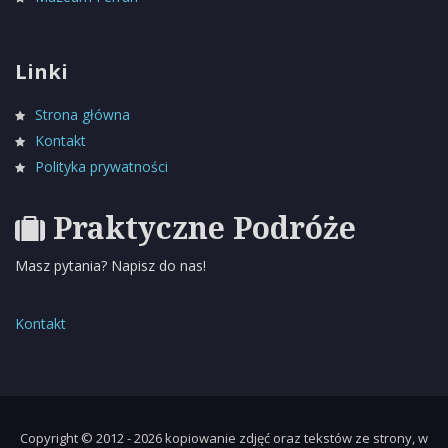
Linki
Strona główna
Kontakt
Polityka prywatności
Praktyczne Podróże
Masz pytania? Napisz do nas!
Kontakt
Copyright © 2012 - 2026 kopiowanie zdjęć oraz tekstów ze strony, w