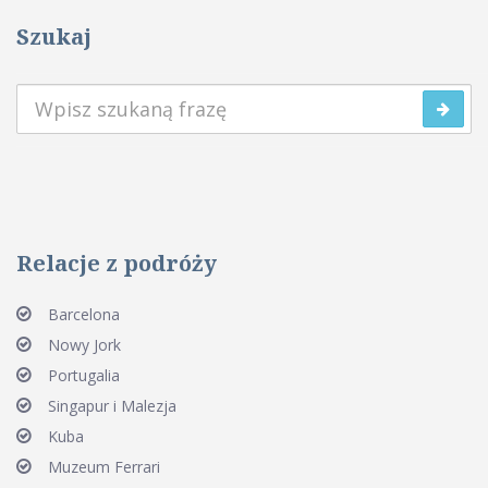
Szukaj
Relacje z podróży
Barcelona
Nowy Jork
Portugalia
Singapur i Malezja
Kuba
Muzeum Ferrari