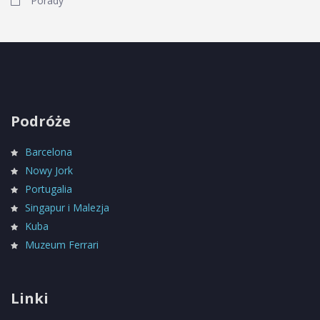
Porady
Podróże
Barcelona
Nowy Jork
Portugalia
Singapur i Malezja
Kuba
Muzeum Ferrari
Linki