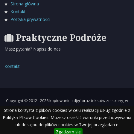
Strona główna
Kontakt
Polityka prywatności
Praktyczne Podróże
Masz pytania? Napisz do nas!
Kontakt
Copyright © 2012 - 2026 kopiowanie zdjęć oraz tekstów ze strony, w
całości lub w części, bez pisemnej zgody autora zabronione.
Strona korzysta z plików cookies w celu realizacji usług zgodnie z
Polityką Plików Cookies
. Możesz określić warunki przechowywania
lub dostępu do plików cookies w Twojej przeglądarce.
Zgadzam się