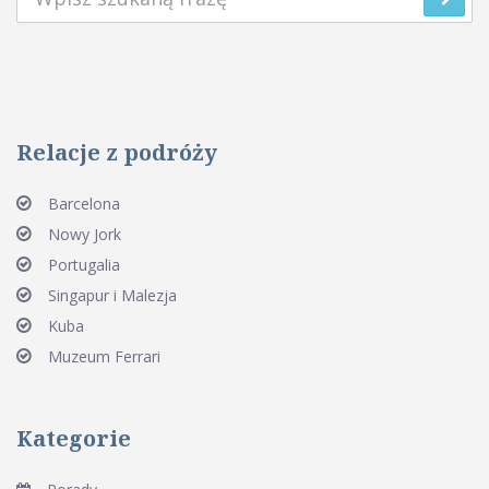
Relacje z podróży
Barcelona
Nowy Jork
Portugalia
Singapur i Malezja
Kuba
Muzeum Ferrari
Kategorie