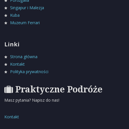
Portugalia
Singapur i Malezja
Kuba
Muzeum Ferrari
Linki
Strona główna
Kontakt
Polityka prywatności
Praktyczne Podróże
Masz pytania? Napisz do nas!
Kontakt