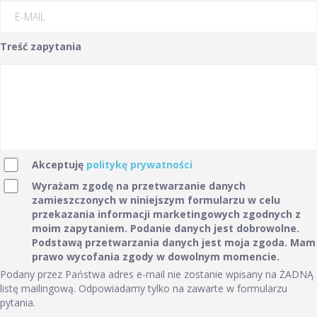
Treść zapytania
Akceptuję
politykę prywatności
Wyrażam zgodę na przetwarzanie danych
zamieszczonych w niniejszym formularzu w celu
przekazania informacji marketingowych zgodnych z
moim zapytaniem. Podanie danych jest dobrowolne.
Podstawą przetwarzania danych jest moja zgoda. Mam
prawo wycofania zgody w dowolnym momencie.
Podany przez Państwa adres e-mail nie zostanie wpisany na ŻADNĄ
listę mailingową. Odpowiadamy tylko na zawarte w formularzu
pytania.