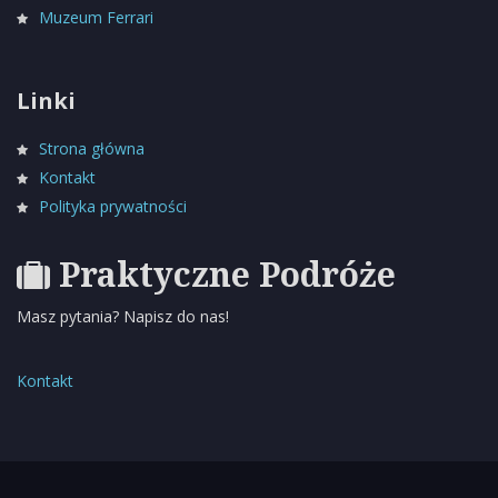
Muzeum Ferrari
Linki
Strona główna
Kontakt
Polityka prywatności
Praktyczne Podróże
Masz pytania? Napisz do nas!
Kontakt