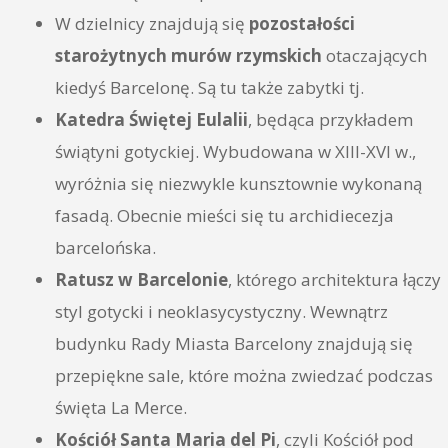
W dzielnicy znajdują się
pozostałości
starożytnych murów rzymskich
otaczających
kiedyś Barcelonę. Są tu także zabytki tj.
Katedra Świętej Eulalii
, będąca przykładem
świątyni gotyckiej. Wybudowana w XIII-XVI w.,
wyróżnia się niezwykle kunsztownie wykonaną
fasadą. Obecnie mieści się tu archidiecezja
barcelońska.
Ratusz w Barcelonie
, którego architektura łączy
styl gotycki i neoklasycystyczny. Wewnątrz
budynku Rady Miasta Barcelony znajdują się
przepiękne sale, które można zwiedzać podczas
święta La Merce.
Kościół Santa Maria del Pi
, czyli Kościół pod