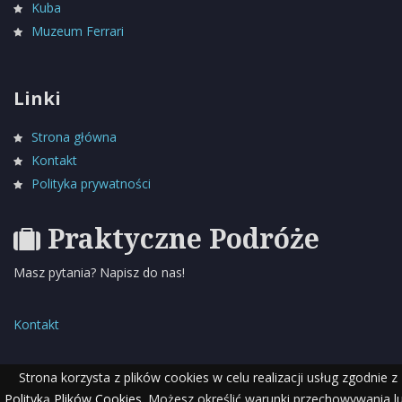
Kuba
Muzeum Ferrari
Linki
Strona główna
Kontakt
Polityka prywatności
Praktyczne Podróże
Masz pytania? Napisz do nas!
Kontakt
Strona korzysta z plików cookies w celu realizacji usług zgodnie z
Polityką Plików Cookies
. Możesz określić warunki przechowywania l