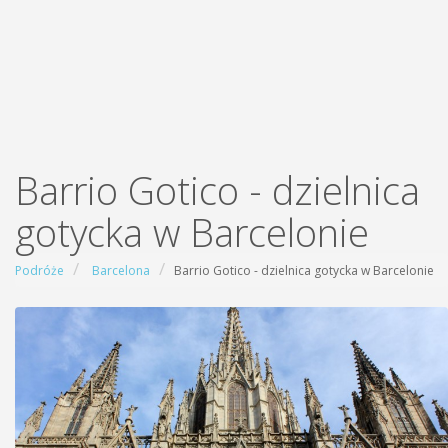
Barrio Gotico - dzielnica
gotycka w Barcelonie
Podróże
Barcelona
Barrio Gotico - dzielnica gotycka w Barcelonie