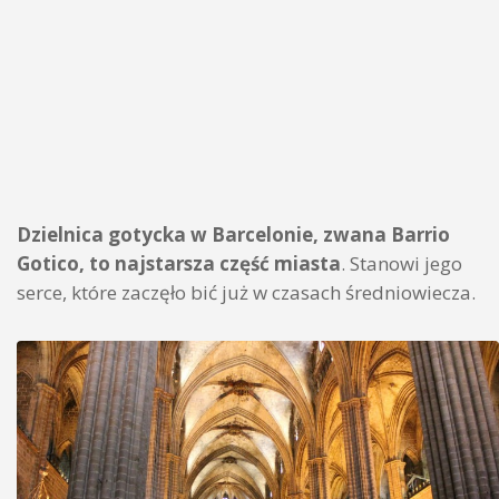
Dzielnica gotycka w Barcelonie, zwana Barrio
Gotico, to najstarsza część miasta
. Stanowi jego
serce, które zaczęło bić już w czasach średniowiecza.