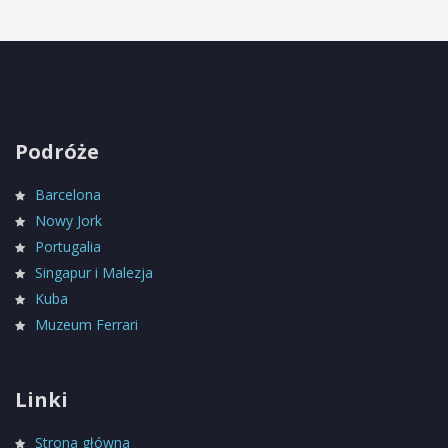
Podróże
Barcelona
Nowy Jork
Portugalia
Singapur i Malezja
Kuba
Muzeum Ferrari
Linki
Strona główna