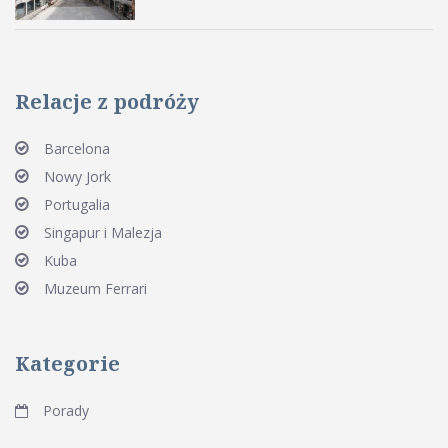
Relacje z podróży
Barcelona
Nowy Jork
Portugalia
Singapur i Malezja
Kuba
Muzeum Ferrari
Kategorie
Porady