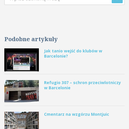
Podobne artykuły
Jak tanio wejść do klubów w
Barcelonie?
Refugio 307 – schron przeciwlotniczy
w Barcelonie
Cmentarz na wzgórzu Montjuic