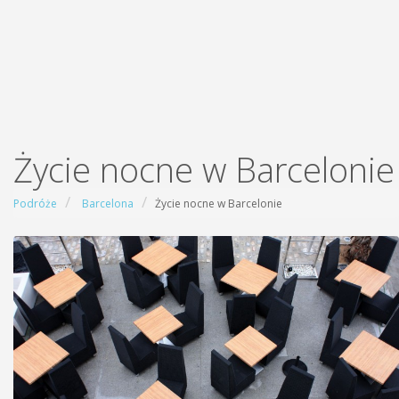
Życie nocne w Barcelonie
Podróże
Barcelona
Życie nocne w Barcelonie