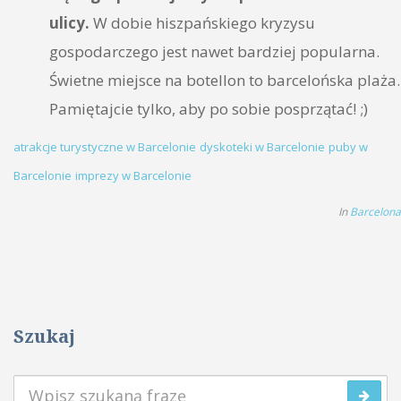
ulicy.
W dobie hiszpańskiego kryzysu
gospodarczego jest nawet bardziej popularna.
Świetne miejsce na botellon to barcelońska plaża.
Pamiętajcie tylko, aby po sobie posprzątać! ;)
atrakcje turystyczne w Barcelonie
dyskoteki w Barcelonie
puby w
Barcelonie
imprezy w Barcelonie
In
Barcelona
Szukaj