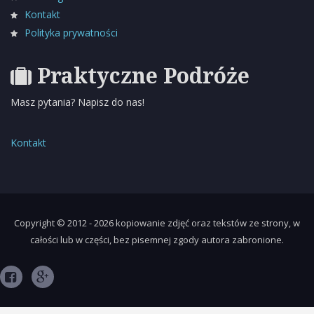
Kontakt
Polityka prywatności
Praktyczne Podróże
Masz pytania? Napisz do nas!
Kontakt
Copyright © 2012 - 2026 kopiowanie zdjęć oraz tekstów ze strony, w
całości lub w części, bez pisemnej zgody autora zabronione.