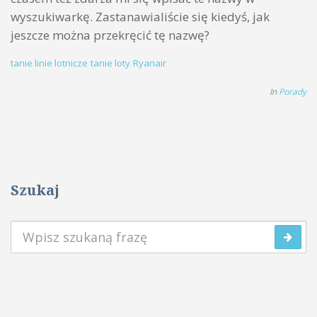
wyszukiwarkę. Zastanawialiście się kiedyś, jak
jeszcze można przekręcić tę nazwę?
tanie linie lotnicze
tanie loty
Ryanair
In
Porady
Szukaj