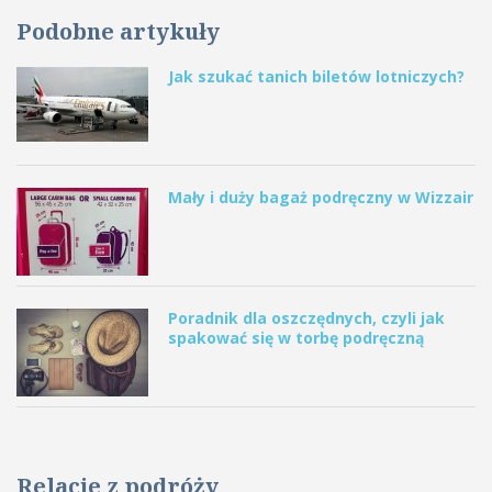
Podobne artykuły
Jak szukać tanich biletów lotniczych?
Mały i duży bagaż podręczny w Wizzair
Poradnik dla oszczędnych, czyli jak
spakować się w torbę podręczną
Relacje z podróży