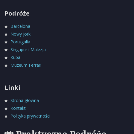
Podróże
Barcelona
Nowy Jork
Portugalia
Singapur i Malezja
Kuba
Muzeum Ferrari
Linki
Strona główna
Kontakt
Polityka prywatności