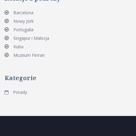
Barcelona
Nowy Jork
Portugalia
Singapur i Malezja
Kuba
Muzeum Ferrari
Kategorie
Porady